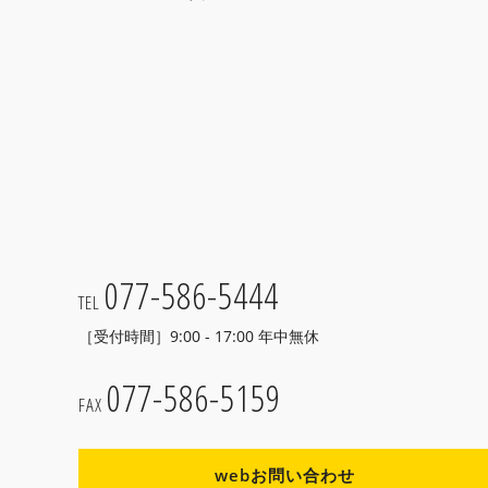
077-586-5444
TEL
［受付時間］9:00 - 17:00 年中無休
077-586-5159
FAX
webお問い合わせ