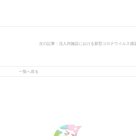
次の記事：法人内施設における新型コロナウイルス感
一覧へ戻る