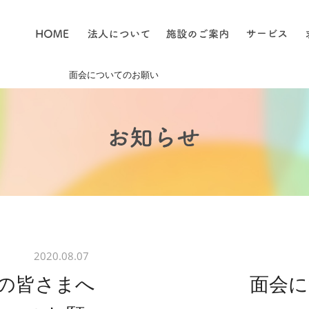
皆さまへ 面会についてのお願い
2020.08.07
ご利用の皆さまへ 面会に