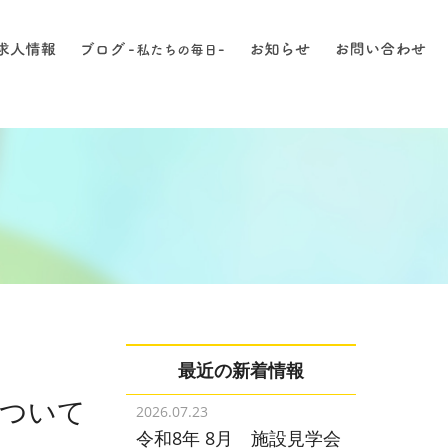
最近の新着情報
ついて
2026.07.23
令和8年 8月 施設見学会