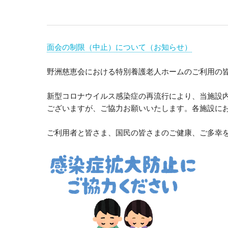
面会の制限（中止）について（お知らせ）
野洲慈恵会における特別養護老人ホームのご利用の
新型コロナウイルス感染症の再流行により、当施設
ございますが、ご協力お願いいたします。各施設に
ご利用者と皆さま、国民の皆さまのご健康、ご多幸