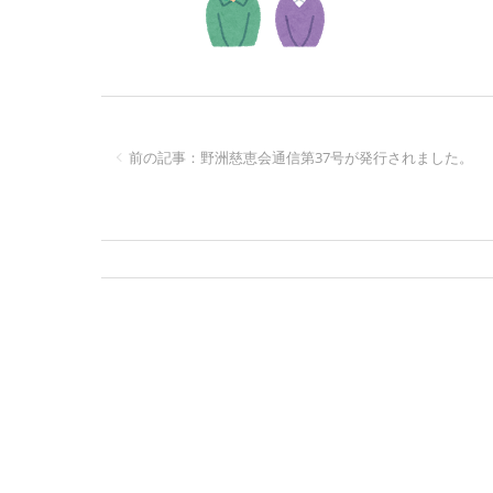
前の記事：野洲慈恵会通信第37号が発行されました。