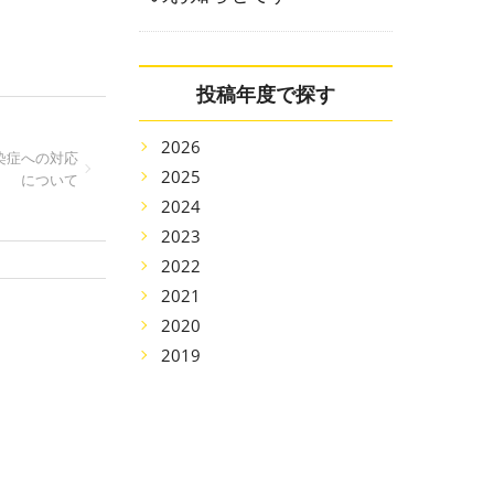
投稿年度で探す
2026
染症への対応
2025
について
2024
2023
2022
2021
2020
2019