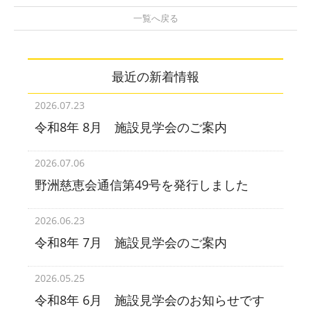
一覧へ戻る
最近の新着情報
2026.07.23
令和8年 8月 施設見学会のご案内
2026.07.06
野洲慈恵会通信第49号を発行しました
2026.06.23
令和8年 7月 施設見学会のご案内
2026.05.25
令和8年 6月 施設見学会のお知らせです