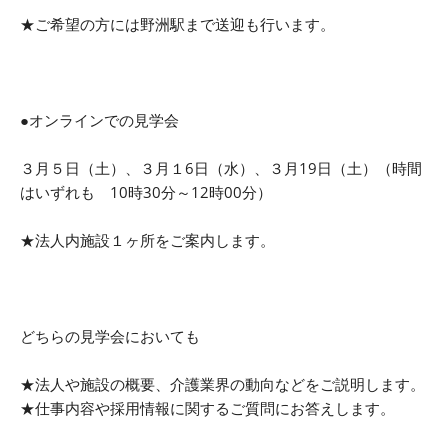
★ご希望の方には野洲駅まで送迎も行います。
●オンラインでの見学会
３月５日（土）、３月１6日（水）、３月19日（土）
（時間
はいずれも 10時30分～12時00分）
★法人内施設１ヶ所をご案内します。
どちらの見学会においても
★法人や施設の概要、介護業界の動向などをご説明します。
★仕事内容や採用情報に関するご質問にお答えします。