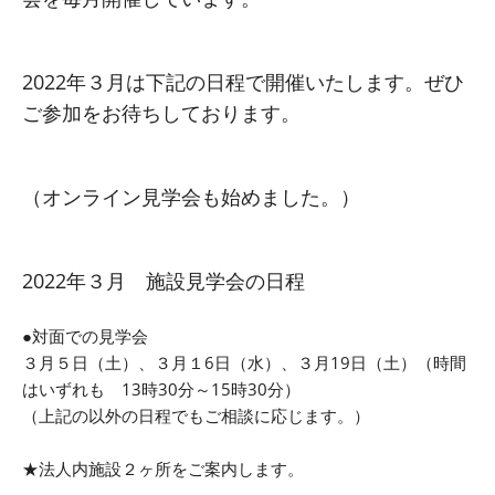
2022年３月は下記の日程で開催いたします。ぜひ
ご参加をお待ちしております。
（オンライン見学会も始めました。）
2022年３
月 施設見学会の日程
●対面での見学会
３月５日（土）、３月１6日（水）、３月19日（土）
（時間
はいずれも 13時30分～15時30分）
（上記の以外の日程でもご相談に応じます。）
★法人内施設２ヶ所をご案内します。