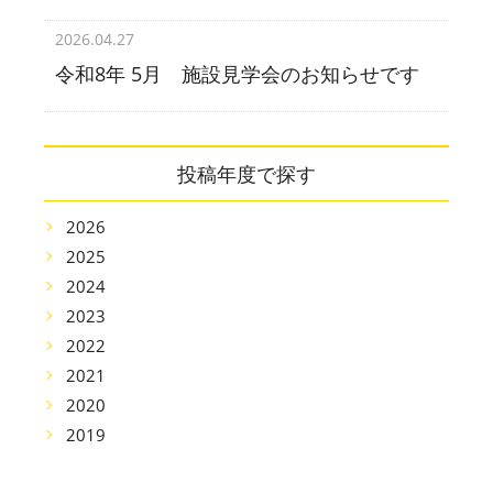
2026.04.27
令和8年 5月 施設見学会のお知らせです
投稿年度で探す
2026
2025
2024
2023
2022
2021
2020
2019