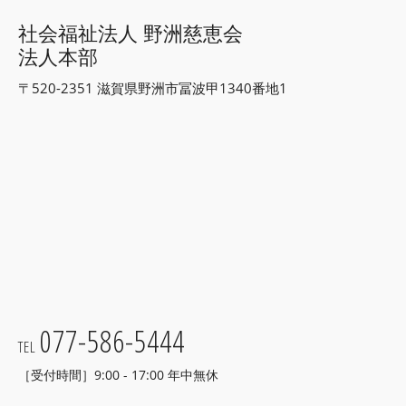
社会福祉法人 野洲慈恵会
法人本部
〒520-2351 滋賀県野洲市冨波甲1340番地1
077-586-5444
TEL
［受付時間］9:00 - 17:00 年中無休