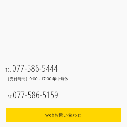
077-586-5444
TEL
［受付時間］9:00 - 17:00 年中無休
077-586-5159
FAX
webお問い合わせ