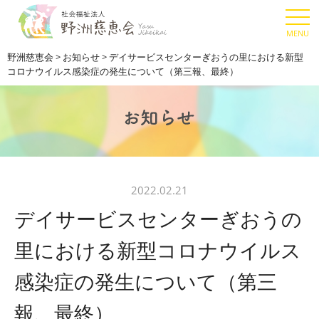
野洲慈恵会
>
お知らせ
>
デイサービスセンターぎおうの里における新型
コロナウイルス感染症の発生について（第三報、最終）
2022.02.21
デイサービスセンターぎおうの
里における新型コロナウイルス
感染症の発生について（第三
報、最終）