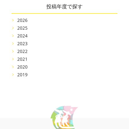
投稿年度で探す
2026
2025
2024
2023
2022
2021
2020
2019