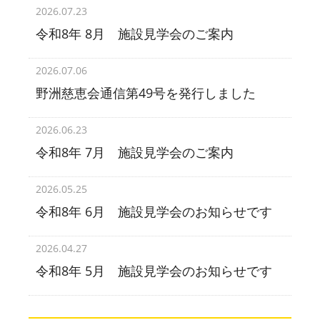
2026.07.23
令和8年 8月 施設見学会のご案内
2026.07.06
野洲慈恵会通信第49号を発行しました
2026.06.23
令和8年 7月 施設見学会のご案内
2026.05.25
令和8年 6月 施設見学会のお知らせです
2026.04.27
令和8年 5月 施設見学会のお知らせです