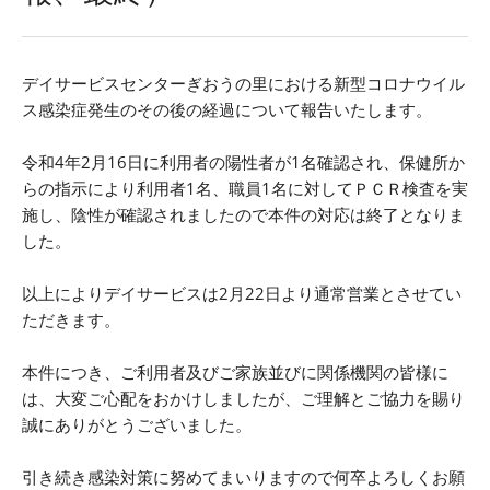
デイサービスセンターぎおうの里における新型コロナウイル
ス感染症発生のその後の経過について報告いたします。
令和4年2月16日に利用者の陽性者が1名確認され、保健所か
らの指示により利用者1名、職員1名に対してＰＣＲ検査を実
施し、陰性が確認されましたので本件の対応は終了となりま
した。
以上によりデイサービスは2月22日より通常営業とさせてい
ただきます。
本件につき、ご利用者及びご家族並びに関係機関の皆様に
は、大変ご心配をおかけしましたが、ご理解とご協力を賜り
誠にありがとうございました。
引き続き感染対策に努めてまいりますので何卒よろしくお願