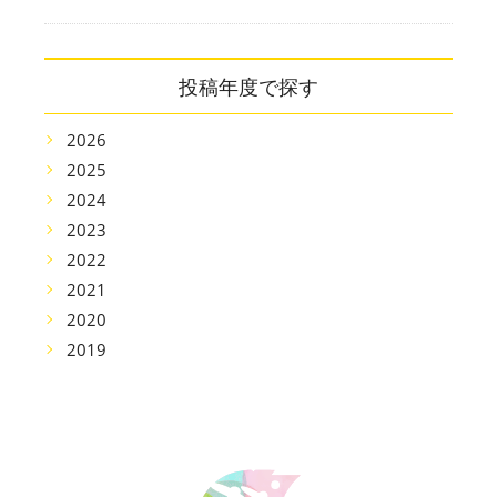
投稿年度で探す
2026
2025
2024
2023
2022
2021
2020
2019