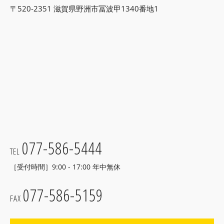
〒520-2351 滋賀県野洲市冨波甲1340番地1
077-586-5444
TEL
［受付時間］9:00 - 17:00 年中無休
077-586-5159
FAX