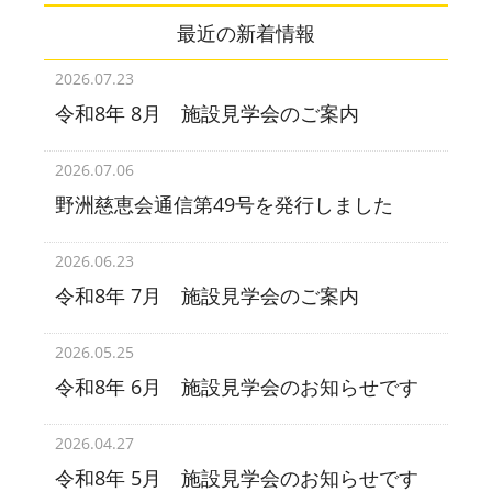
最近の新着情報
2026.07.23
令和8年 8月 施設見学会のご案内
2026.07.06
野洲慈恵会通信第49号を発行しました
2026.06.23
令和8年 7月 施設見学会のご案内
2026.05.25
令和8年 6月 施設見学会のお知らせです
2026.04.27
令和8年 5月 施設見学会のお知らせです