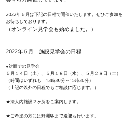
2022年５月は下記の日程で開催いたします。ぜひご参加を
お待ちしております。
（オンライン見学会も始めました。）
2022年５
月 施設見学会の日程
●対面での見学会
５月１４日（土）、５月１８日（水）、５月２８日（土）
（時間はいずれも 13時30分～15時30分）
（上記の以外の日程でもご相談に応じます。）
★法人内施設２ヶ所をご案内します。
★ご希望の方には野洲駅まで送迎も行います。