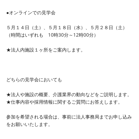
●オンラインでの見学会
５月１４日（土）、５月１８日（水）、５月２８日（土）
（時間はいずれも 10時30分～12時00分）
★法人内施設１ヶ所をご案内します。
どちらの見学会においても
★法人や施設の概要、介護業界の動向などをご説明します。
★仕事内容や採用情報に関するご質問にお答えします。
参加を希望される場合は、事前に法人事務局までお申し込み
をお願いいたします。