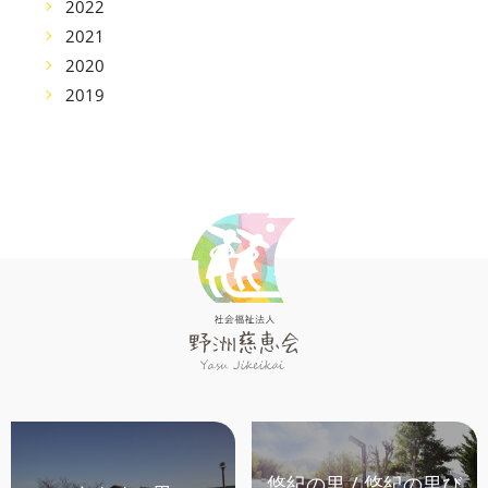
2022
2021
2020
2019
悠紀の里 / 悠紀の里び