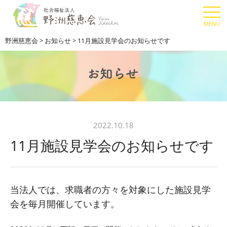
野洲慈恵会
>
お知らせ
>
11月施設見学会のお知らせです
2022.10.18
11月施設見学会のお知らせです
当法人では、求職者の方々を対象にした施設見学
会を毎月開催しています。