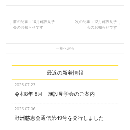
前の記事：10月施設見学
次の記事：12月施設見学
会のお知らせです
会のお知らせです
一覧へ戻る
最近の新着情報
2026.07.23
令和8年 8月 施設見学会のご案内
2026.07.06
野洲慈恵会通信第49号を発行しました