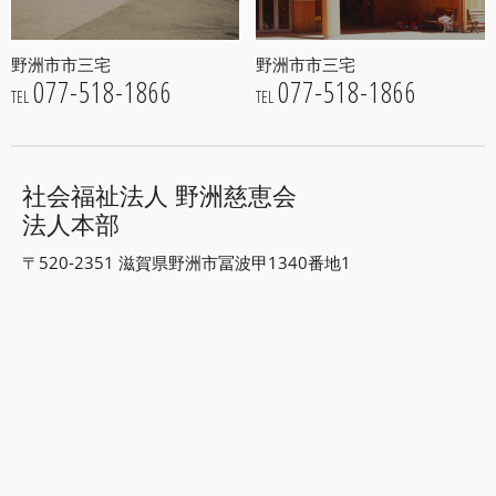
野洲市市三宅
野洲市市三宅
077-518-1866
077-518-1866
TEL
TEL
社会福祉法人 野洲慈恵会
法人本部
〒520-2351 滋賀県野洲市冨波甲1340番地1