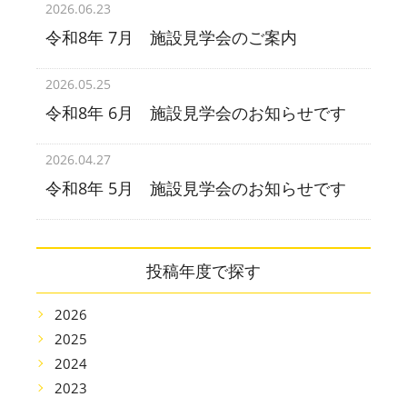
2026.06.23
令和8年 7月 施設見学会のご案内
2026.05.25
令和8年 6月 施設見学会のお知らせです
2026.04.27
令和8年 5月 施設見学会のお知らせです
投稿年度で探す
2026
2025
2024
2023