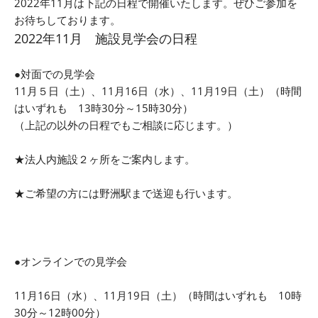
2022年11月は下記の日程で開催いたします。ぜひご参加を
お待ちしております。
2022年11
月 施設見学会の日程
●対面での見学会
11月５日（土）、11月16日（水）、11月19日（土）
（時間
はいずれも 13時30分～15時30分）
（上記の以外の日程でもご相談に応じます。）
★法人内施設２ヶ所をご案内します。
★ご希望の方には野洲駅まで送迎も行います。
●オンラインでの見学会
11月16日（水）、11月19日（土）
（時間はいずれも 10時
30分～12時00分）