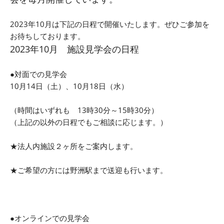
2023年10月は下記の日程で開催いたします。ぜひご参加を
お待ちしております。
2023年10
月 施設見学会の日程
●対面での見学会
10月14日（土）、10月18日（水）
（時間はいずれも 13時30分～15時30分）
（上記の以外の日程でもご相談に応じます。）
★法人内施設２ヶ所をご案内します。
★ご希望の方には野洲駅まで送迎も行います。
●オンラインでの見学会