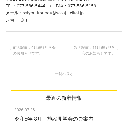
TEL：077-586-5444 / FAX：077-586-5159
メール：saiyou-kouhou@yasujikeikai.jp
担当 北山
前の記事：9月施設見学会
次の記事：11月施設見学
のお知らせです。
会のお知らせです。
一覧へ戻る
最近の新着情報
2026.07.23
令和8年 8月 施設見学会のご案内