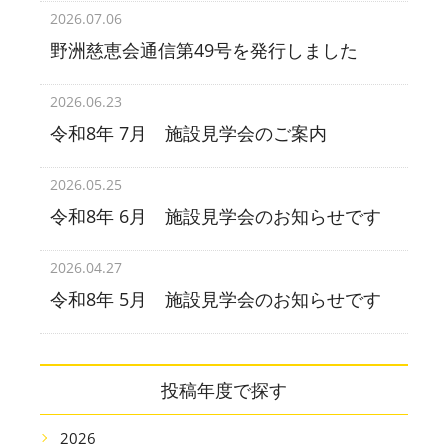
2026.07.06
野洲慈恵会通信第49号を発行しました
2026.06.23
令和8年 7月 施設見学会のご案内
2026.05.25
令和8年 6月 施設見学会のお知らせです
2026.04.27
令和8年 5月 施設見学会のお知らせです
投稿年度で探す
2026