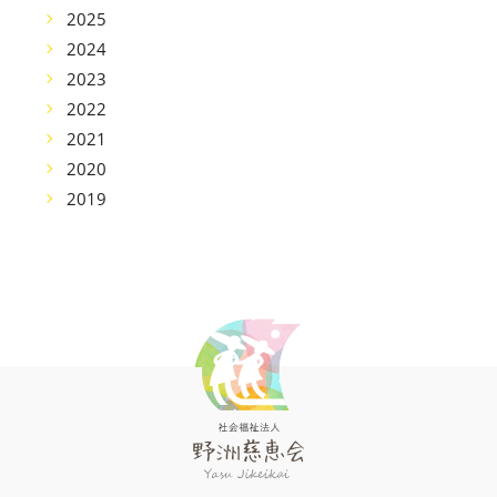
2025
2024
2023
2022
2021
2020
2019