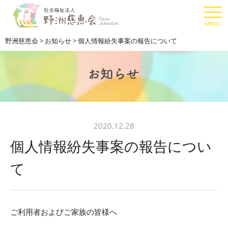
野洲慈恵会
>
お知らせ
>
個人情報紛失事案の報告について
2020.12.28
個人情報紛失事案の報告につい
て
ご利用者およびご家族の皆様へ