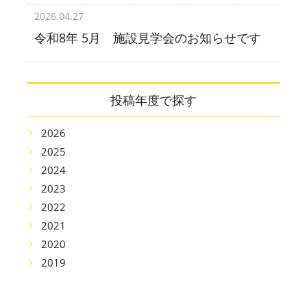
2026.04.27
令和8年 5月 施設見学会のお知らせです
投稿年度で探す
2026
2025
2024
2023
2022
2021
2020
2019