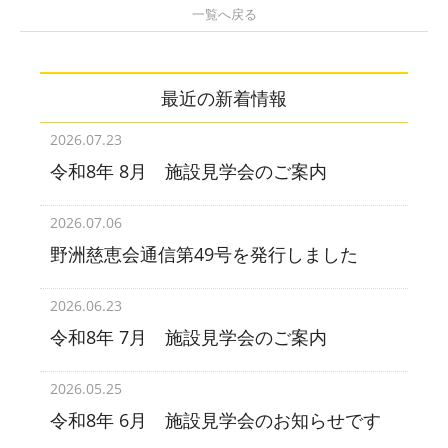
一覧へ戻る
最近の新着情報
2026.07.23
令和8年 8月 施設見学会のご案内
2026.07.06
野洲慈恵会通信第49号を発行しました
2026.06.23
令和8年 7月 施設見学会のご案内
2026.05.25
令和8年 6月 施設見学会のお知らせです