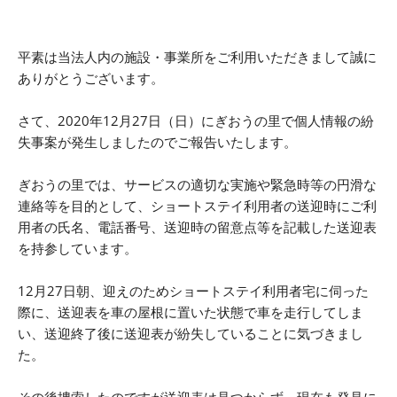
平素は当法人内の施設・事業所をご利用いただきまして誠に
ありがとうございます。
さて、2020年12月27日（日）にぎおうの里で個人情報の紛
失事案が発生しましたのでご報告いたします。
ぎおうの里では、サービスの適切な実施や緊急時等の円滑な
連絡等を目的として、ショートステイ利用者の送迎時にご利
用者の氏名、電話番号、送迎時の留意点等を記載した送迎表
を持参しています。
12月27日朝、迎えのためショートステイ利用者宅に伺った
際に、送迎表を車の屋根に置いた状態で車を走行してしま
い、送迎終了後に送迎表が紛失していることに気づきまし
た。