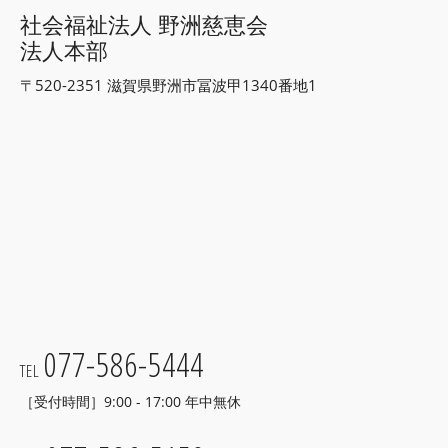
社会福祉法人 野洲慈恵会
法人本部
〒520-2351 滋賀県野洲市冨波甲1340番地1
077-586-5444
TEL
［受付時間］9:00 - 17:00 年中無休