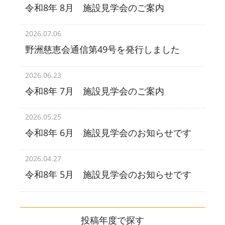
令和8年 8月 施設見学会のご案内
2026.07.06
野洲慈恵会通信第49号を発行しました
2026.06.23
令和8年 7月 施設見学会のご案内
2026.05.25
令和8年 6月 施設見学会のお知らせです
2026.04.27
令和8年 5月 施設見学会のお知らせです
投稿年度で探す