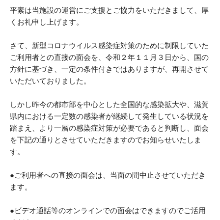
平素は当施設の運営にご支援とご協力をいただきまして、厚
くお礼申し上げます。
さて、新型コロナウイルス感染症対策のために制限していた
ご利用者との直接の面会を、令和２年１１月３日から、国の
方針に基づき、一定の条件付きではありますが、再開させて
いただいておりました。
しかし昨今の都市部を中心とした全国的な感染拡大や、滋賀
県内における一定数の感染者が継続して発生している状況を
踏まえ、より一層の感染症対策が必要であると判断し、面会
を下記の通りとさせていただきますのでお知らせいたしま
す。
●ご利用者への直接の面会は、当面の間中止させていただき
ます。
●ビデオ通話等のオンラインでの面会はできますのでご活用