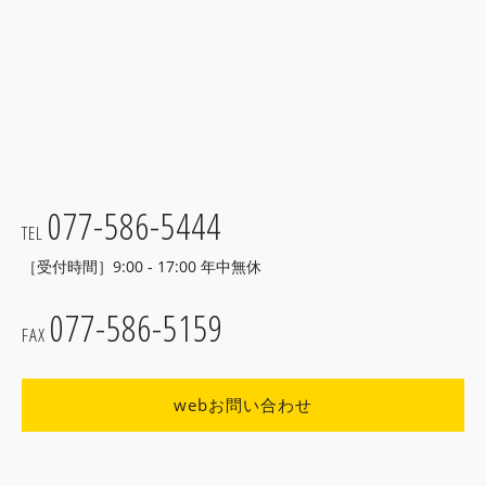
077-586-5444
TEL
［受付時間］9:00 - 17:00 年中無休
077-586-5159
FAX
webお問い合わせ