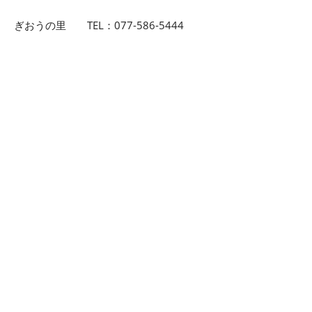
ぎおうの里 TEL：077-586-5444