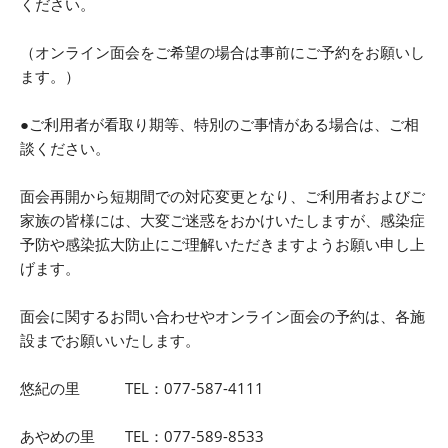
ください。
（オンライン面会をご希望の場合は事前にご予約をお願いし
ます。）
●ご利用者が看取り期等、特別のご事情がある場合は、ご相
談ください。
面会再開から短期間での対応変更となり、ご利用者およびご
家族の皆様には、大変ご迷惑をおかけいたしますが、感染症
予防や感染拡大防止にご理解いただきますようお願い申し上
げます。
面会に関するお問い合わせやオンライン面会の予約は、各施
設までお願いいたします。
悠紀の里 TEL：077-587-4111
あやめの里 TEL：077-589-8533