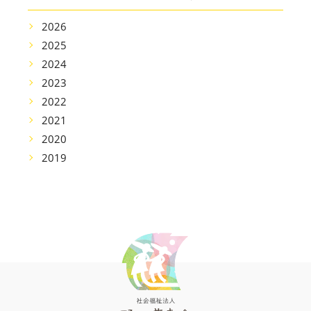
2026
2025
2024
2023
2022
2021
2020
2019