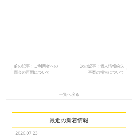
前の記事：ご利用者への
次の記事：個人情報紛失
面会の再開について
事案の報告について
一覧へ戻る
最近の新着情報
2026.07.23