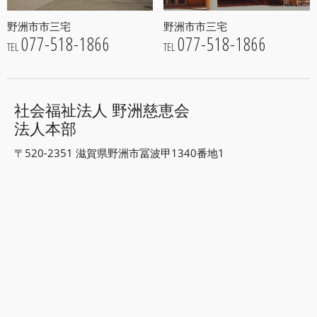
野洲市市三宅
野洲市市三宅
077-518-1866
077-518-1866
TEL
TEL
社会福祉法人 野洲慈恵会
法人本部
〒520-2351 滋賀県野洲市冨波甲1340番地1