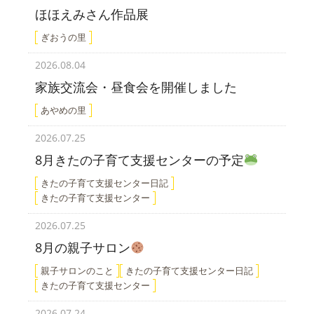
ほほえみさん作品展
ぎおうの里
2026.08.04
家族交流会・昼食会を開催しました
あやめの里
2026.07.25
8月きたの子育て支援センターの予定
きたの子育て支援センター日記
きたの子育て支援センター
2026.07.25
8月の親子サロン
親子サロンのこと
きたの子育て支援センター日記
きたの子育て支援センター
2026.07.24