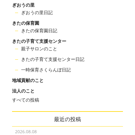
ぎおうの里
ぎおうの里日記
きたの保育園
きたの保育園日記
きたの子育て支援センター
親子サロンのこと
きたの子育て支援センター日記
一時保育さくらんぼ日記
地域貢献のこと
法人のこと
すべての投稿
最近の投稿
2026.08.08