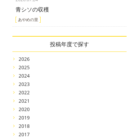
青シソの収穫
あやめの里
投稿年度で探す
2026
2025
2024
2023
2022
2021
2020
2019
2018
2017