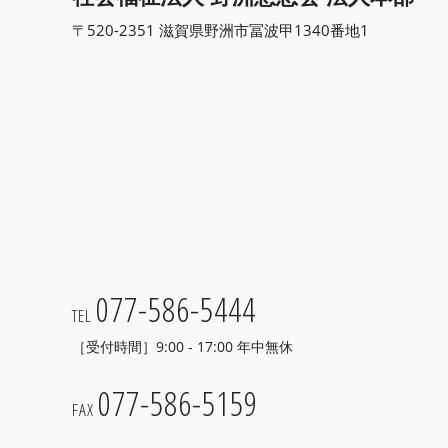
〒520-2351 滋賀県野洲市冨波甲1340番地1
077-586-5444
TEL
［受付時間］9:00 - 17:00 年中無休
077-586-5159
FAX