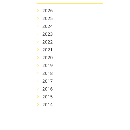
2026
2025
2024
2023
2022
2021
2020
2019
2018
2017
2016
2015
2014