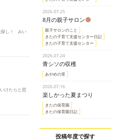
2026.07.25
8月の親子サロン
親子サロンのこと
秋探し！ みい
きたの子育て支援センター日記
きたの子育て支援センター
2026.07.24
青シソの収穫
あやめの里
2026.07.16
ていけたらと思
楽しかった夏まつり
きたの保育園
きたの保育園日記
投稿年度で探す