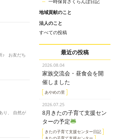
一時保育さくらんぼ日記
地域貢献のこと
法人のこと
すべての投稿
最近の投稿
♪ お友だち
2026.08.04
家族交流会・昼食会を開
催しました
あやめの里
2026.07.25
8月きたの子育て支援セン
あり、 自然が
ターの予定
きたの子育て支援センター日記
きたの子育て支援センター