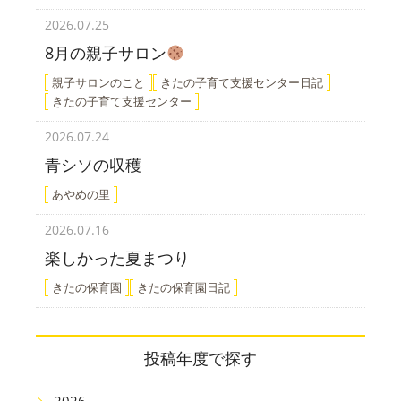
2026.07.25
8月の親子サロン
親子サロンのこと
きたの子育て支援センター日記
きたの子育て支援センター
2026.07.24
青シソの収穫
あやめの里
2026.07.16
楽しかった夏まつり
きたの保育園
きたの保育園日記
投稿年度で探す