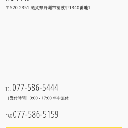
〒520-2351 滋賀県野洲市冨波甲1340番地1
077-586-5444
TEL
［受付時間］9:00 - 17:00 年中無休
077-586-5159
FAX