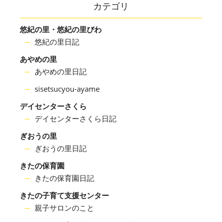
カテゴリ
悠紀の里・悠紀の里びわ
悠紀の里日記
あやめの里
あやめの里日記
sisetsucyou-ayame
デイセンターさくら
デイセンターさくら日記
ぎおうの里
ぎおうの里日記
きたの保育園
きたの保育園日記
きたの子育て支援センター
親子サロンのこと