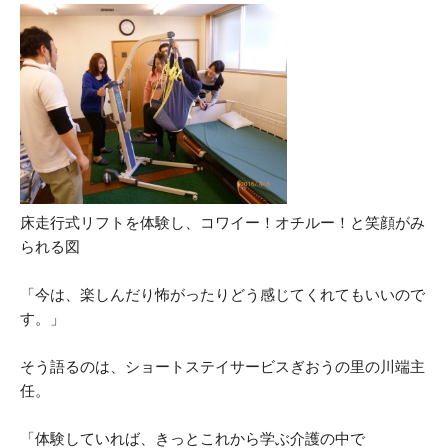
床走行式リフトを体験し、コワイー！オチルー！と笑顔がみ
られる図
「今は、楽しんだり怖がったりどう感じてくれてもいいので
す。」
そう語るのは、ショートステイサービスぎおうの里の川端主
任。
「体験していれば、きっとこれから学ぶ介護の中で