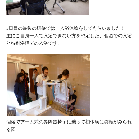
3
日目の最後の研修では、入浴体験をしてもらいました！
主にご自身一人で入浴できない方を想定した、個浴での入浴
と特別浴槽での入浴です。
個浴でアーム式の昇降器椅子に乗って初体験に笑顔がみられ
る図