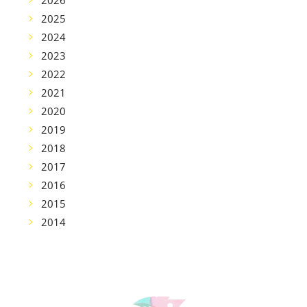
2026
2025
2024
2023
2022
2021
2020
2019
2018
2017
2016
2015
2014