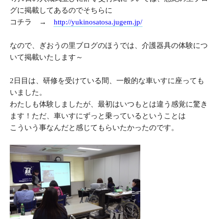
グに掲載してあるのでそちらに
コチラ →
http://yukinosatosa.jugem.jp/
なので、ぎおうの里ブログのほうでは、介護器具の体験につ
いて掲載いたします～
2
日目は、研修を受けている間、一般的な車いすに座っても
いました。
わたしも体験しましたが、最初はいつもとは違う感覚に驚き
ます！ただ、車いすにずっと乗っているということは
こういう事なんだと感じてもらいたかったのです。