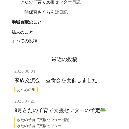
きたの子育て支援センター日記
一時保育さくらんぼ日記
地域貢献のこと
法人のこと
すべての投稿
最近の投稿
2026.08.04
家族交流会・昼食会を開催しました
あやめの里
2026.07.25
8月きたの子育て支援センターの予定
きたの子育て支援センター日記
きたの子育て支援センター