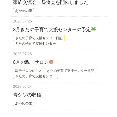
家族交流会・昼食会を開催しました
あやめの里
2026.07.25
8月きたの子育て支援センターの予定
きたの子育て支援センター日記
きたの子育て支援センター
2026.07.25
8月の親子サロン
親子サロンのこと
きたの子育て支援センター日記
きたの子育て支援センター
2026.07.24
青シソの収穫
あやめの里