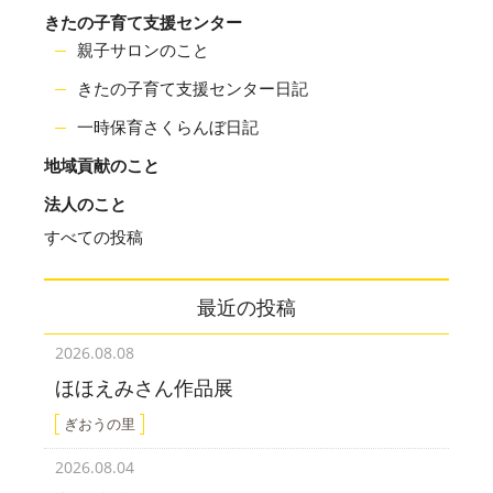
きたの子育て支援センター
親子サロンのこと
きたの子育て支援センター日記
一時保育さくらんぼ日記
地域貢献のこと
法人のこと
すべての投稿
最近の投稿
2026.08.08
ほほえみさん作品展
ぎおうの里
2026.08.04