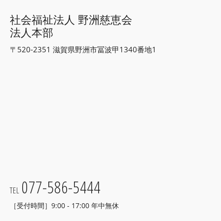
社会福祉法人 野洲慈恵会
法人本部
〒520-2351 滋賀県野洲市冨波甲1340番地1
077-586-5444
TEL
［受付時間］9:00 - 17:00 年中無休