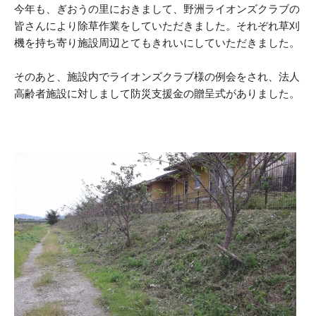
今年も、ぎおうの里におきまして、野洲ライオンズクラブの
皆さんにより除草作業をしていただきました。それぞれ草刈
機を持ち寄り施設周辺とてもきれいにしていただきました。
そのあと、施設内でライオンズクラブ様の例会をされ、法人
高齢者施設に対しまして防災支援金の贈呈式がありました。