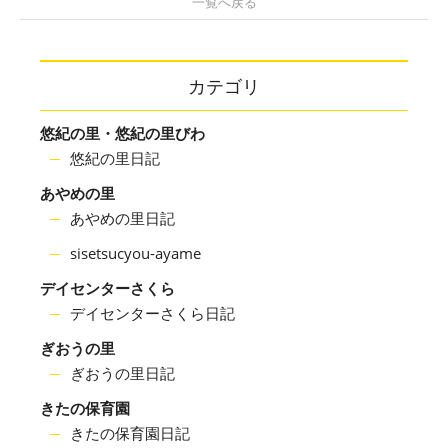
一覧へ戻る
カテゴリ
悠紀の里・悠紀の里びわ
悠紀の里日記
あやめの里
あやめの里日記
sisetsucyou-ayame
デイセンターさくら
デイセンターさくら日記
ぎおうの里
ぎおうの里日記
きたの保育園
きたの保育園日記