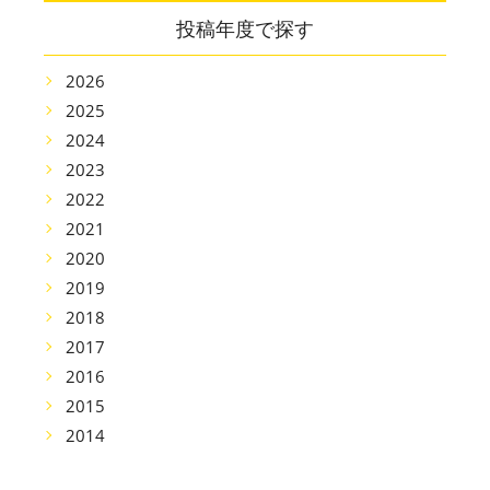
投稿年度で探す
2026
2025
2024
2023
2022
2021
2020
2019
2018
2017
2016
2015
2014