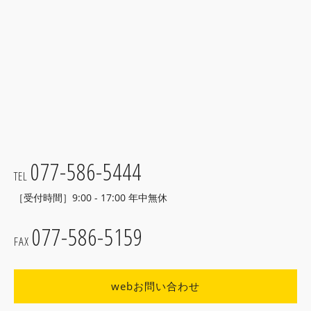
077-586-5444
TEL
［受付時間］9:00 - 17:00 年中無休
077-586-5159
FAX
webお問い合わせ