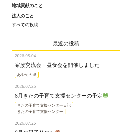
地域貢献のこと
法人のこと
すべての投稿
最近の投稿
2026.08.04
家族交流会・昼食会を開催しました
あやめの里
2026.07.25
8月きたの子育て支援センターの予定
きたの子育て支援センター日記
きたの子育て支援センター
2026.07.25