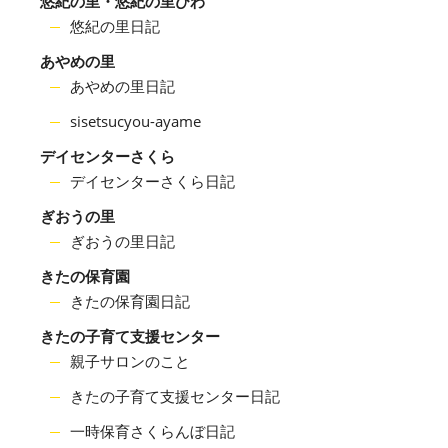
悠紀の里・悠紀の里びわ
悠紀の里日記
あやめの里
あやめの里日記
sisetsucyou-ayame
デイセンターさくら
デイセンターさくら日記
ぎおうの里
ぎおうの里日記
きたの保育園
きたの保育園日記
きたの子育て支援センター
親子サロンのこと
きたの子育て支援センター日記
一時保育さくらんぼ日記