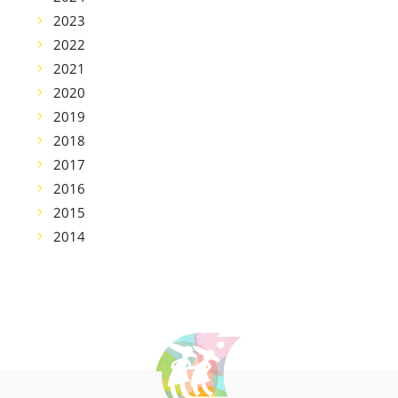
2023
2022
2021
2020
2019
2018
2017
2016
2015
2014