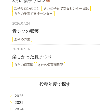
8月の親子サロン
親子サロンのこと
きたの子育て支援センター日記
きたの子育て支援センター
2026.07.24
青シソの収穫
あやめの里
2026.07.16
楽しかった夏まつり
きたの保育園
きたの保育園日記
投稿年度で探す
2026
2025
2024