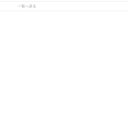
一覧へ戻る