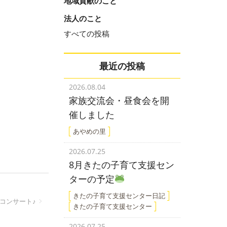
地域貢献のこと
法人のこと
すべての投稿
最近の投稿
2026.08.04
家族交流会・昼食会を開
催しました
あやめの里
2026.07.25
8月きたの子育て支援セン
ターの予定
きたの子育て支援センター日記
コンサート♪
きたの子育て支援センター
2026.07.25