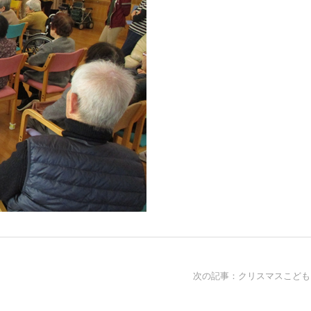
次の記事：クリスマスこども