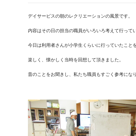
デイサービスの朝のレクリエーションの風景です。
内容はその日の担当の職員がいろいろ考えて行って
今日は利用者さんが小学生くらいに行っていたこと
楽しく、懐かしく当時を回想して頂きました。
昔のことをお聞きし、私たち職員もすごく参考にな