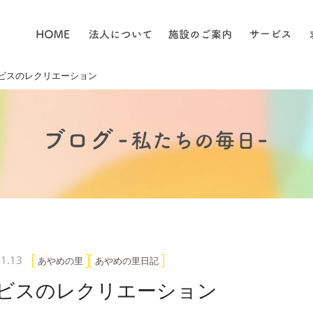
ビスのレクリエーション
1.13
あやめの里
あやめの里日記
ビスのレクリエーション