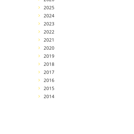
2025
2024
2023
2022
2021
2020
2019
2018
2017
2016
2015
2014