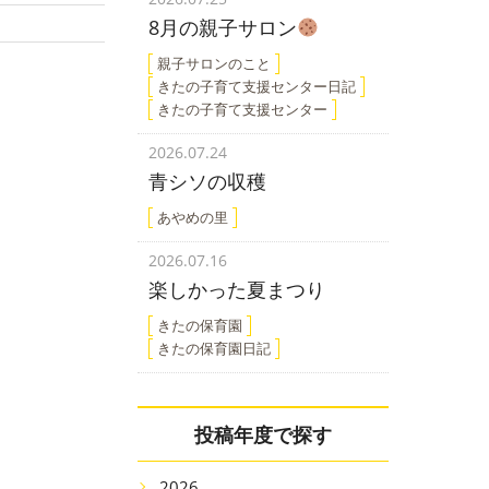
8月の親子サロン
親子サロンのこと
きたの子育て支援センター日記
きたの子育て支援センター
2026.07.24
青シソの収穫
あやめの里
2026.07.16
楽しかった夏まつり
きたの保育園
きたの保育園日記
投稿年度で探す
2026