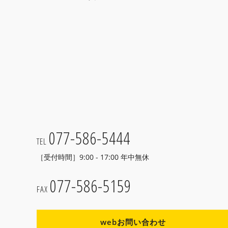
077-586-5444
TEL
［受付時間］9:00 - 17:00 年中無休
077-586-5159
FAX
webお問い合わせ