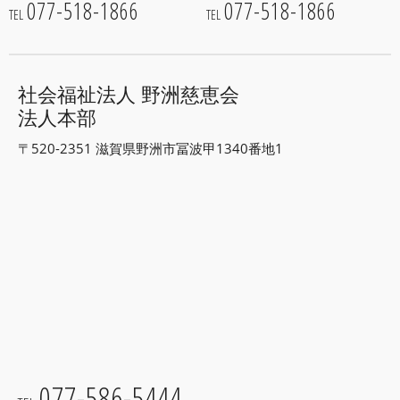
077-518-1866
077-518-1866
TEL
TEL
社会福祉法人 野洲慈恵会
法人本部
〒520-2351 滋賀県野洲市冨波甲1340番地1
077-586-5444