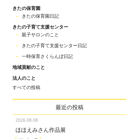
きたの保育園
きたの保育園日記
きたの子育て支援センター
親子サロンのこと
きたの子育て支援センター日記
一時保育さくらんぼ日記
地域貢献のこと
法人のこと
すべての投稿
最近の投稿
2026.08.08
ほほえみさん作品展