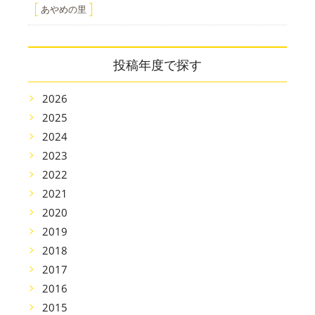
あやめの里
投稿年度で探す
2026
2025
2024
2023
2022
2021
2020
2019
2018
2017
2016
2015