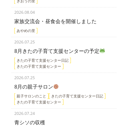
ぎおうの里
2026.08.04
家族交流会・昼食会を開催しました
あやめの里
2026.07.25
8月きたの子育て支援センターの予定
きたの子育て支援センター日記
きたの子育て支援センター
2026.07.25
8月の親子サロン
親子サロンのこと
きたの子育て支援センター日記
きたの子育て支援センター
2026.07.24
青シソの収穫